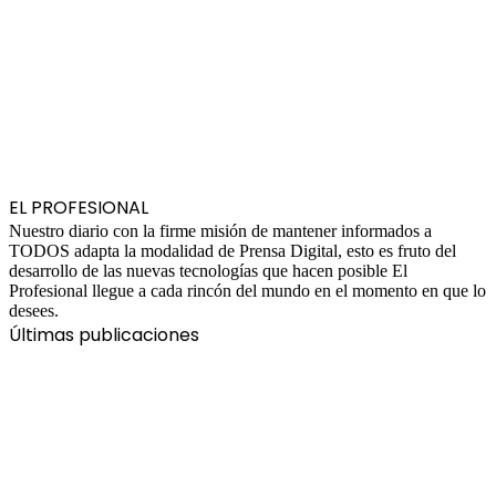
EL PROFESIONAL
Nuestro diario con la firme misión de mantener informados a
TODOS adapta la modalidad de Prensa Digital, esto es fruto del
desarrollo de las nuevas tecnologías que hacen posible El
Profesional llegue a cada rincón del mundo en el momento en que lo
desees.
Últimas publicaciones