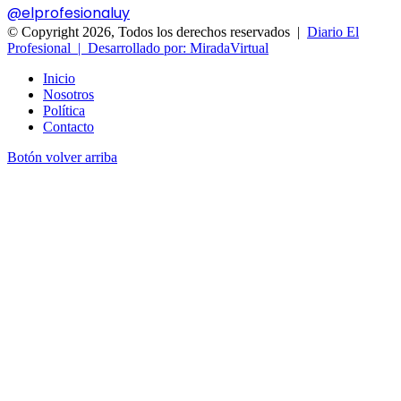
@elprofesionaluy
© Copyright 2026, Todos los derechos reservados |
Diario El
Profesional | Desarrollado por: MiradaVirtual
Inicio
Nosotros
Política
Contacto
Botón volver arriba