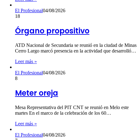
El Profesional
04/08/2026
18
Órgano propositivo
ATD Nacional de Secundaria se reunió en la ciudad de Minas
Cerro Largo marcó presencia en la actividad que desarrolló…
Leer más »
El Profesional
04/08/2026
8
Meter oreja
Mesa Representativa del PIT CNT se reunió en Melo este
martes En el marco de la celebración de los 60…
Leer más »
El Profesional
04/08/2026