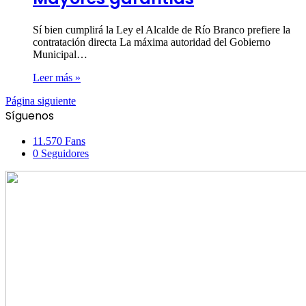
Sí bien cumplirá la Ley el Alcalde de Río Branco prefiere la
contratación directa La máxima autoridad del Gobierno
Municipal…
Leer más »
Página siguiente
Síguenos
11.570
Fans
0
Seguidores