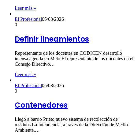
Leer más »
El Profesional
05/08/2026
0
Definir lineamientos
Representante de los docentes en CODICEN desarrolló
intensa agenda en Melo El representante de los docentes en el
Consejo Directivo…
Leer más »
El Profesional
05/08/2026
0
Contenedores
Llegó a barrio Prieto nuevo sistema de recolección de
residuos La Intendencia, a través de la Dirección de Medio
Ambiente,…