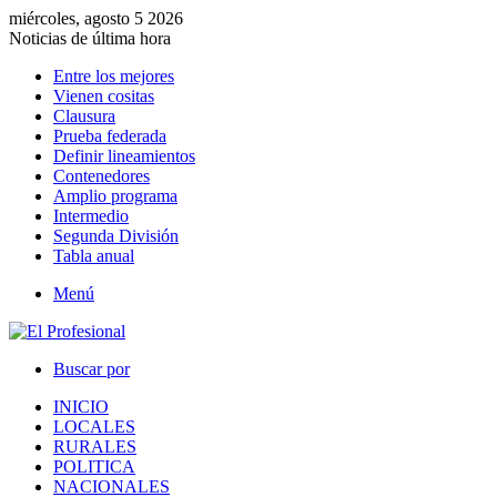
miércoles, agosto 5 2026
Noticias de última hora
Entre los mejores
Vienen cositas
Clausura
Prueba federada
Definir lineamientos
Contenedores
Amplio programa
Intermedio
Segunda División
Tabla anual
Menú
Buscar por
INICIO
LOCALES
RURALES
POLITICA
NACIONALES