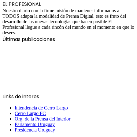
EL PROFESIONAL
Nuestro diario con la firme misión de mantener informados a
TODOS adapta la modalidad de Prensa Digital, esto es fruto del
desarrollo de las nuevas tecnologías que hacen posible El
Profesional llegue a cada rincón del mundo en el momento en que lo
desees.
Últimas publicaciones
Links de interes
Intendencia de Cerro Largo
Cerro Largo FC
Org. de la Prensa del Interior
Parlamento Uruguay
Presidencia Uruguay