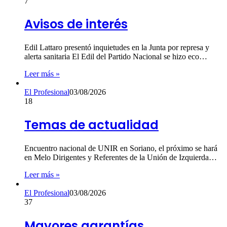
7
Avisos de interés
Edil Lattaro presentó inquietudes en la Junta por represa y
alerta sanitaria El Edil del Partido Nacional se hizo eco…
Leer más »
El Profesional
03/08/2026
18
Temas de actualidad
Encuentro nacional de UNIR en Soriano, el próximo se hará
en Melo Dirigentes y Referentes de la Unión de Izquierda…
Leer más »
El Profesional
03/08/2026
37
Mayores garantías