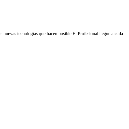
s nuevas tecnologías que hacen posible El Profesional llegue a cada