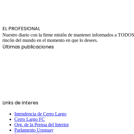
EL PROFESIONAL
Nuestro diario con la firme misión de mantener informados a TODOS ad
rincón del mundo en el momento en que lo desees.
Últimas publicaciones
Links de interes
Intendencia de Cerro Largo
Cerro Largo FC
Org. de la Prensa del Interior
Parlamento Uruguay