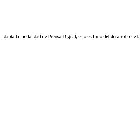
apta la modalidad de Prensa Digital, esto es fruto del desarrollo de la