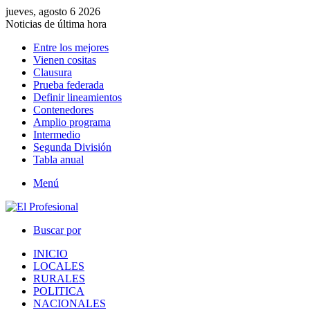
jueves, agosto 6 2026
Noticias de última hora
Entre los mejores
Vienen cositas
Clausura
Prueba federada
Definir lineamientos
Contenedores
Amplio programa
Intermedio
Segunda División
Tabla anual
Menú
Buscar por
INICIO
LOCALES
RURALES
POLITICA
NACIONALES