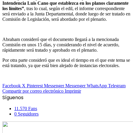
Intendencia Luis Cano que establezca en los planos claramente
los límites”
, tras lo cual, según el edil, el informe correspondiente
será enviado a la Junta Departamental, donde luego de ser tratado en
Comisión de Legislación, será abordado por el plenario.
Abraham consideró que el documento llegará a la mencionada
Comisión en unos 15 días, y considerando el nivel de acuerdo,
rápidamente será tratado y aprobado en el plenario.
Por otra parte consideró que es ideal el tiempo en el que este tema se
está tratando, ya que está bien alejado de instancias electorales.
Facebook
X
Pinterest
Messenger
Messenger
WhatsApp
Telegram
Compartir por correo electrónico
Imprimir
Síguenos
11.570
Fans
0
Seguidores