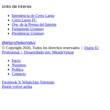
Links de interes
Intendencia de Cerro Largo
Cerro Largo FC
Org. de la Prensa del Interior
Parlamento Uruguay
Presidencia Uruguay
@elprofesionaluy
© Copyright 2026, Todos los derechos reservados |
Diario El
Profesional | Desarrollado por: MiradaVirtual
Inicio
Nosotros
Política
Contacto
Facebook
X
WhatsApp
Telegram
Botón volver arriba