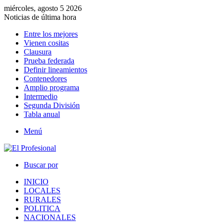
miércoles, agosto 5 2026
Noticias de última hora
Entre los mejores
Vienen cositas
Clausura
Prueba federada
Definir lineamientos
Contenedores
Amplio programa
Intermedio
Segunda División
Tabla anual
Menú
Buscar por
INICIO
LOCALES
RURALES
POLITICA
NACIONALES