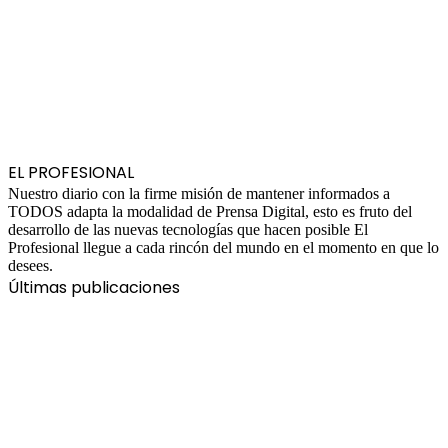
EL PROFESIONAL
Nuestro diario con la firme misión de mantener informados a
TODOS adapta la modalidad de Prensa Digital, esto es fruto del
desarrollo de las nuevas tecnologías que hacen posible El
Profesional llegue a cada rincón del mundo en el momento en que lo
desees.
Últimas publicaciones