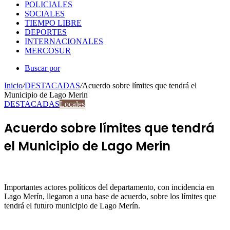
POLICIALES
SOCIALES
TIEMPO LIBRE
DEPORTES
INTERNACIONALES
MERCOSUR
Buscar por
Inicio
/
DESTACADAS
/
Acuerdo sobre límites que tendrá el
Municipio de Lago Merin
DESTACADAS
Locales
Acuerdo sobre límites que tendrá
el Municipio de Lago Merin
Importantes actores políticos del departamento, con incidencia en
Lago Merín, llegaron a una base de acuerdo, sobre los límites que
tendrá el futuro municipio de Lago Merín.