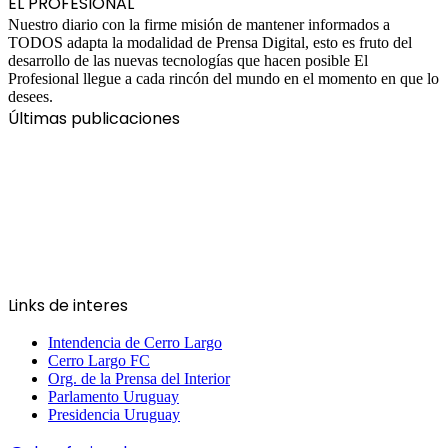
EL PROFESIONAL
Nuestro diario con la firme misión de mantener informados a
TODOS adapta la modalidad de Prensa Digital, esto es fruto del
desarrollo de las nuevas tecnologías que hacen posible El
Profesional llegue a cada rincón del mundo en el momento en que lo
desees.
Últimas publicaciones
Links de interes
Intendencia de Cerro Largo
Cerro Largo FC
Org. de la Prensa del Interior
Parlamento Uruguay
Presidencia Uruguay