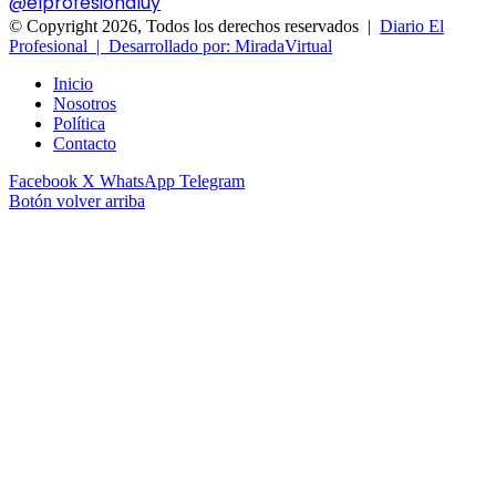
@elprofesionaluy
© Copyright 2026, Todos los derechos reservados |
Diario El
Profesional | Desarrollado por: MiradaVirtual
Inicio
Nosotros
Política
Contacto
Facebook
X
WhatsApp
Telegram
Botón volver arriba