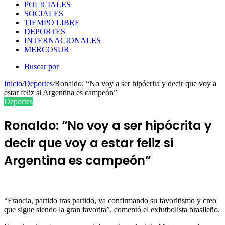
POLICIALES
SOCIALES
TIEMPO LIBRE
DEPORTES
INTERNACIONALES
MERCOSUR
Buscar por
Inicio
/
Deportes
/
Ronaldo: “No voy a ser hipócrita y decir que voy a
estar feliz si Argentina es campeón”
Deportes
Ronaldo: “No voy a ser hipócrita y
decir que voy a estar feliz si
Argentina es campeón”
“Francia, partido tras partido, va confirmando su favoritismo y creo
que sigue siendo la gran favorita”, comentó el exfutbolista brasileño.