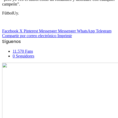
campeón”.
FútbolUy.
Facebook
X
Pinterest
Messenger
Messenger
WhatsApp
Telegram
Compartir por correo electrónico
Imprimir
Síguenos
11.570
Fans
0
Seguidores