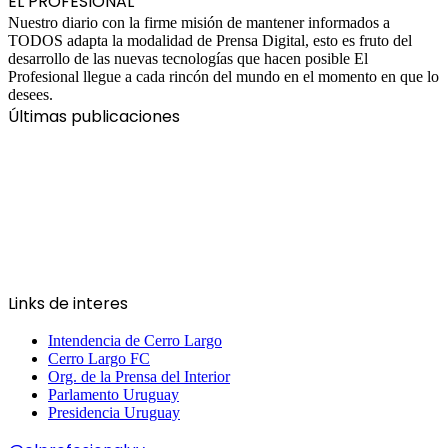
EL PROFESIONAL
Nuestro diario con la firme misión de mantener informados a
TODOS adapta la modalidad de Prensa Digital, esto es fruto del
desarrollo de las nuevas tecnologías que hacen posible El
Profesional llegue a cada rincón del mundo en el momento en que lo
desees.
Últimas publicaciones
Links de interes
Intendencia de Cerro Largo
Cerro Largo FC
Org. de la Prensa del Interior
Parlamento Uruguay
Presidencia Uruguay