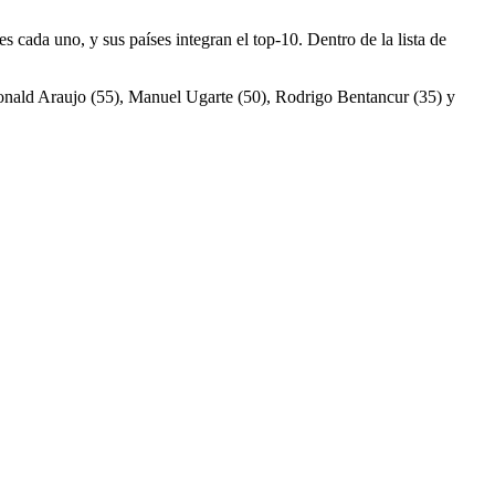
cada uno, y sus países integran el top-10. Dentro de la lista de
Ronald Araujo (55), Manuel Ugarte (50), Rodrigo Bentancur (35) y