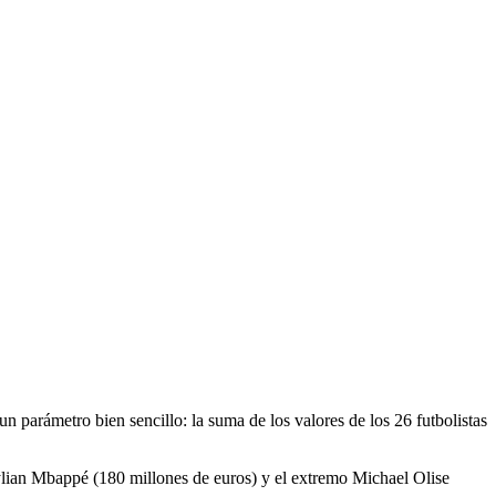
 parámetro bien sencillo: la suma de los valores de los 26 futbolistas
ylian Mbappé (180 millones de euros) y el extremo Michael Olise