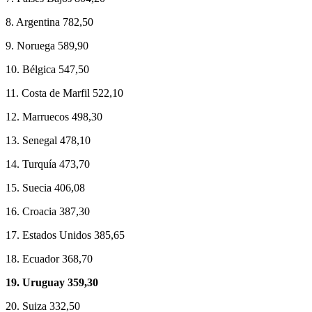
8. Argentina 782,50
9. Noruega 589,90
10. Bélgica 547,50
11. Costa de Marfil 522,10
12. Marruecos 498,30
13. Senegal 478,10
14. Turquía 473,70
15. Suecia 406,08
16. Croacia 387,30
17. Estados Unidos 385,65
18. Ecuador 368,70
19. Uruguay 359,30
20. Suiza 332,50