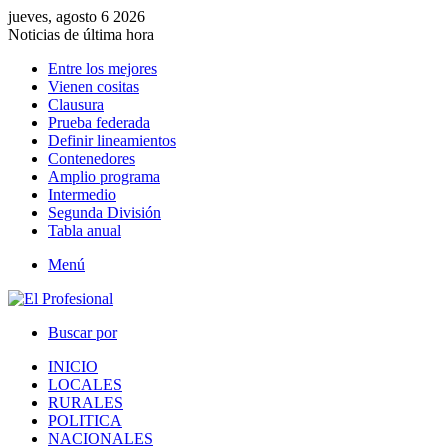
jueves, agosto 6 2026
Noticias de última hora
Entre los mejores
Vienen cositas
Clausura
Prueba federada
Definir lineamientos
Contenedores
Amplio programa
Intermedio
Segunda División
Tabla anual
Menú
Buscar por
INICIO
LOCALES
RURALES
POLITICA
NACIONALES