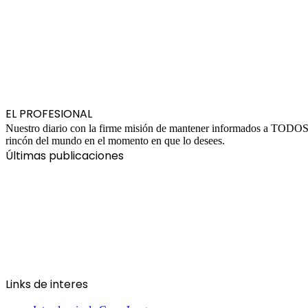
EL PROFESIONAL
Nuestro diario con la firme misión de mantener informados a TODOS ad
rincón del mundo en el momento en que lo desees.
Últimas publicaciones
Links de interes