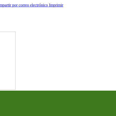
partir por correo electrónico
Imprimir