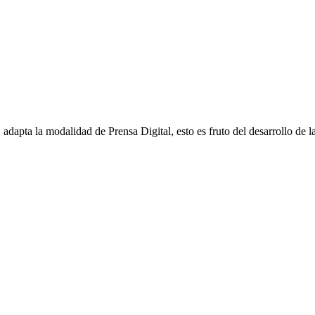
apta la modalidad de Prensa Digital, esto es fruto del desarrollo de la