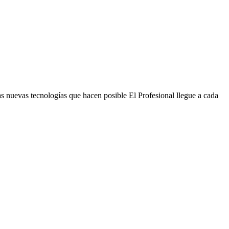
s nuevas tecnologías que hacen posible El Profesional llegue a cada