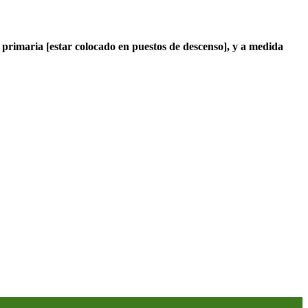
 primaria [estar colocado en puestos de descenso], y a medida