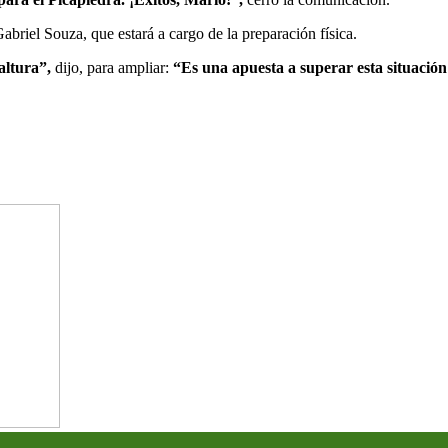
riel Souza, que estará a cargo de la preparación física.
altura”,
dijo, para ampliar:
“Es una apuesta a superar esta situación