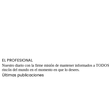
EL PROFESIONAL
Nuestro diario con la firme misión de mantener informados a TODOS ad
rincón del mundo en el momento en que lo desees.
Últimas publicaciones