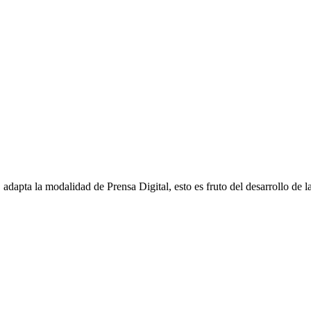
apta la modalidad de Prensa Digital, esto es fruto del desarrollo de la