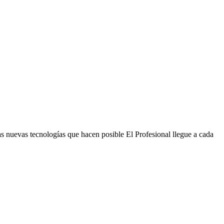
s nuevas tecnologías que hacen posible El Profesional llegue a cada